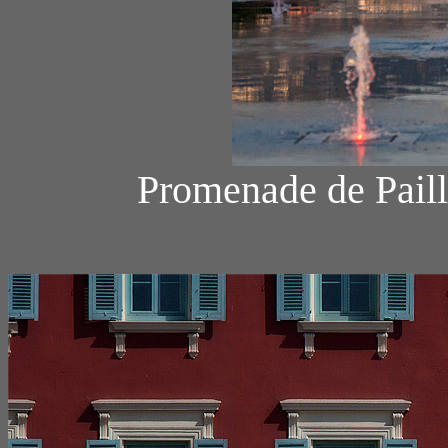
Promenade de Paill