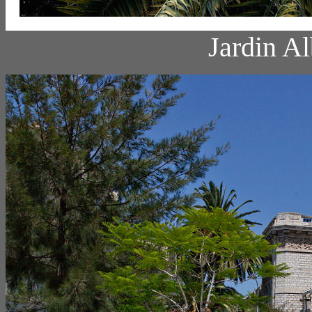
Jardin Al