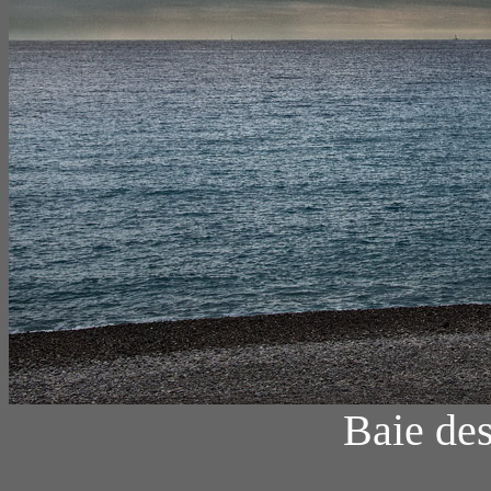
Baie des