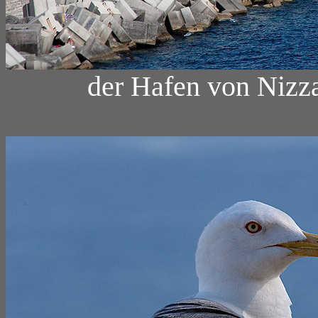
der Hafen von Nizza