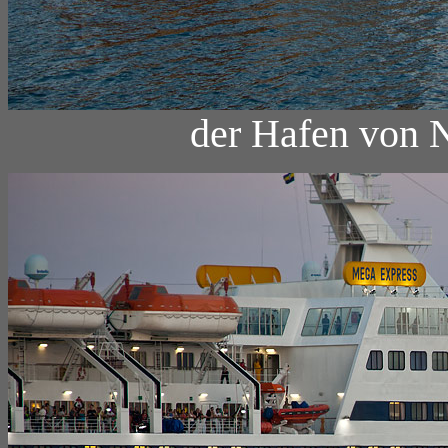
der Hafen von N