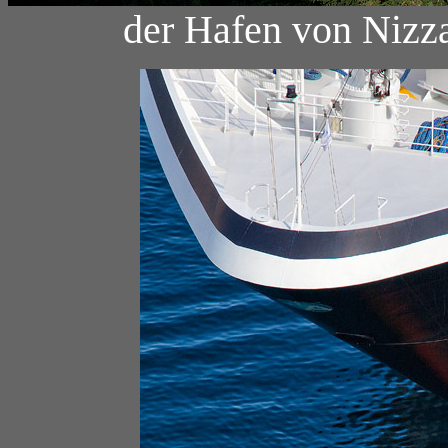
der Hafen von Nizza