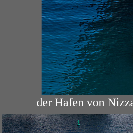
der Hafen von Nizza