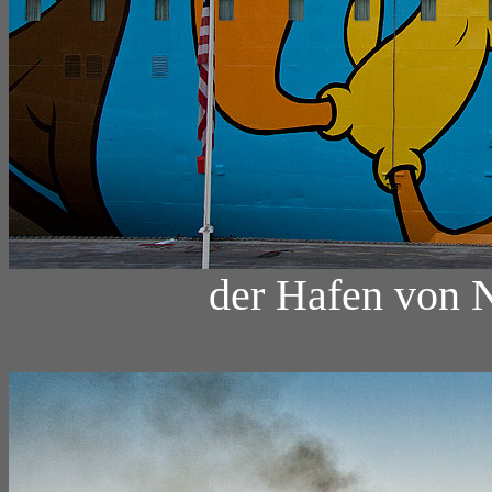
der Hafen von N