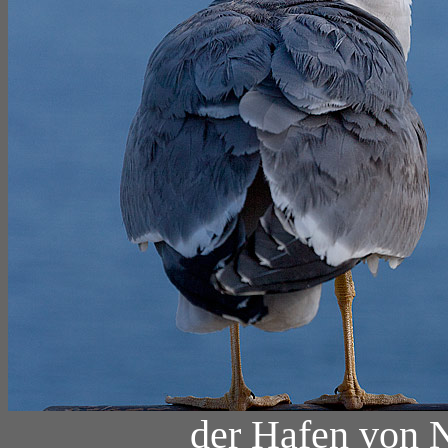
der Hafen von N