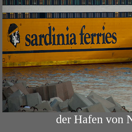
der Hafen von N