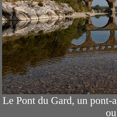
Le Pont du Gard, un pont-
ou