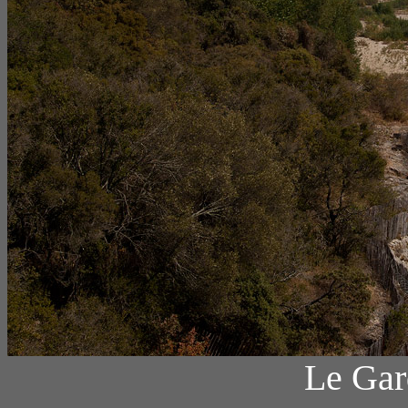
Le Gar