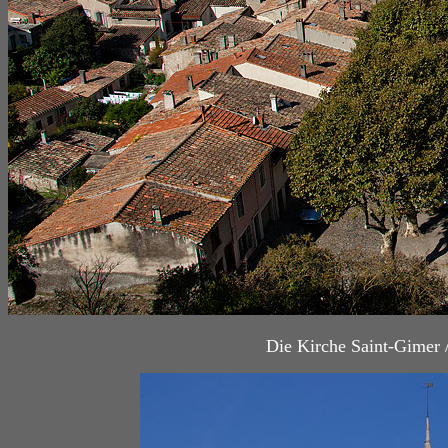
Die Kirche Saint-Gimer 