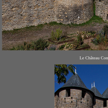
Le Château Comt