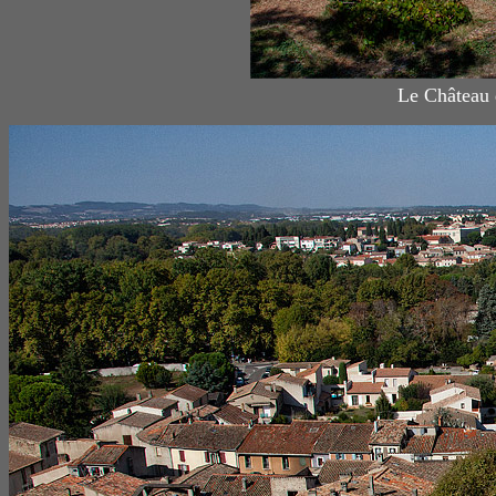
Le Château 