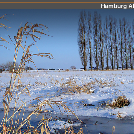
Hamburg A