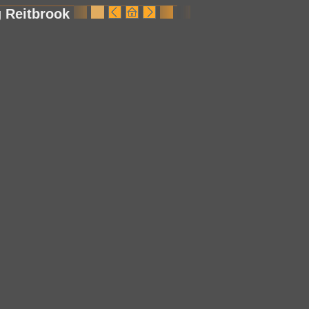
 Reitbrook