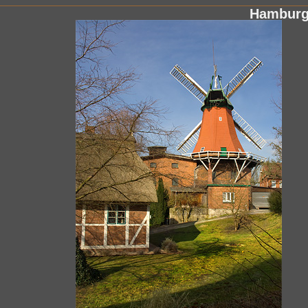
Hamburg