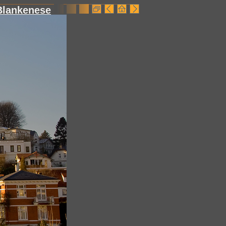
Blankenese