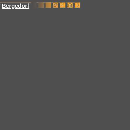
Bergedorf