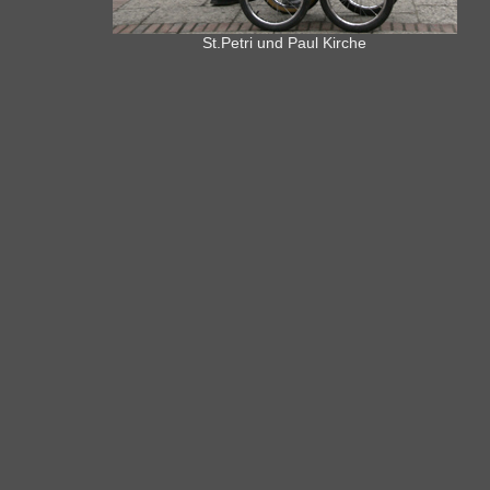
St.Petri und Paul Kirche