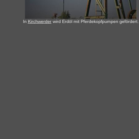
In
Kirchwerder
wird Erdöl mit Pferdekopfpumpen gefördert.