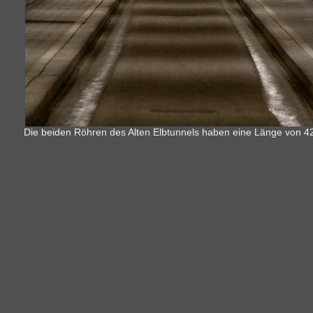
Die beiden Röhren des Alten Elbtunnels haben eine Länge von 4