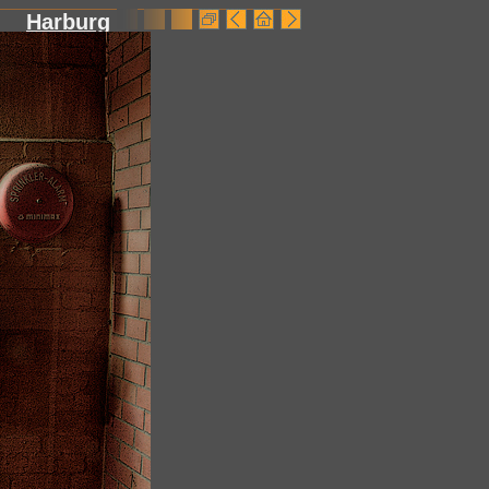
Harburg