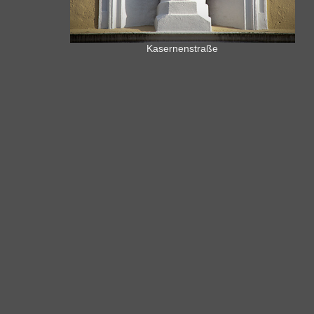
Kasernenstraße