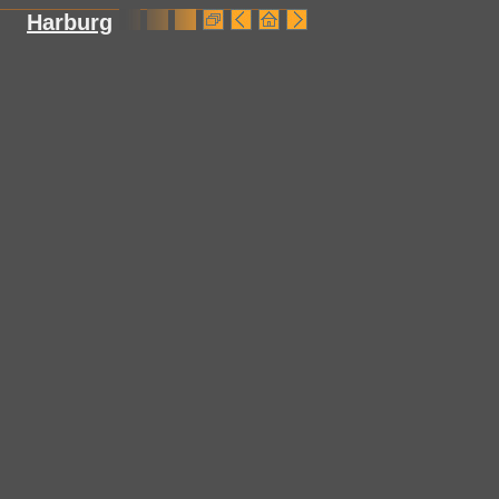
Harburg