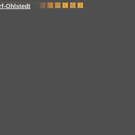
f-Ohlstedt