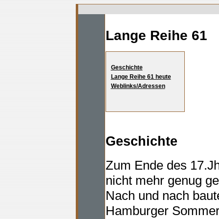
Lange Reihe 61
Geschichte
Lange Reihe 61 heute
Weblinks/Adressen
Geschichte
Zum Ende des 17.Jh
nicht mehr genug gee
Nach und nach baute
Hamburger Sommerhä