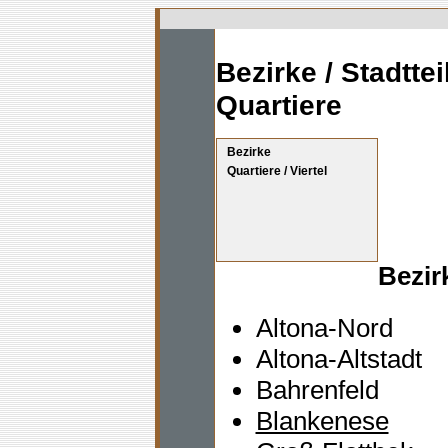
Bezirke / Stadttei
Quartiere
Bezirke
Quartiere / Viertel
Bezirk
Altona-Nord
Altona-Altstadt
Bahrenfeld
Blankenese