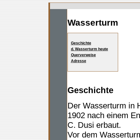
Wasserturm
Geschichte
d. Wasserturm heute
Querverweise
Adresse
Geschichte
Der Wasserturm in 
1902 nach einem En
C. Dusi erbaut.
Vor dem Wasserturm