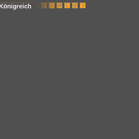
Königreich