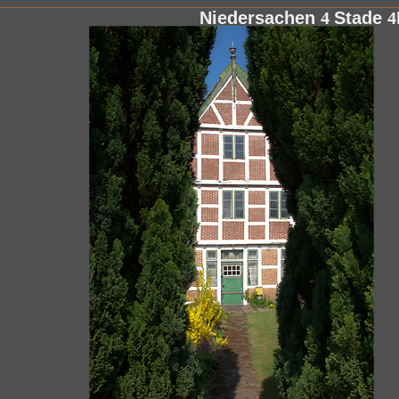
Niedersachen
4
Stade
4