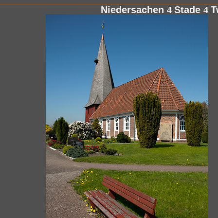
Niedersachen
4
Stade
4
T