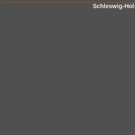
Schleswig-Hol