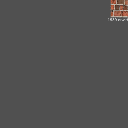
1939 erwir